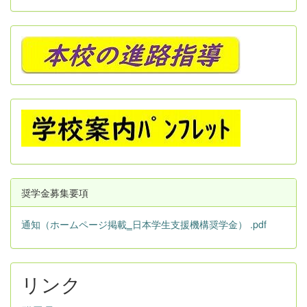
奨学金募集要項
通知（ホームページ掲載‗日本学生支援機構奨学金） .pdf
リンク