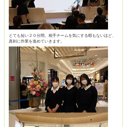
とても短い２０分間。相手チームを気にする暇もないほど、
真剣に作業を進めていきます。