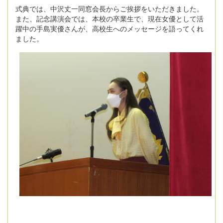
式典では、中沢丈一同窓会長からご挨拶をいただきました。
また、記念講演会では、本校の卒業生で、現在女優として活
躍中の手島実優さんが、高校生へのメッセージを語ってくれ
ました。