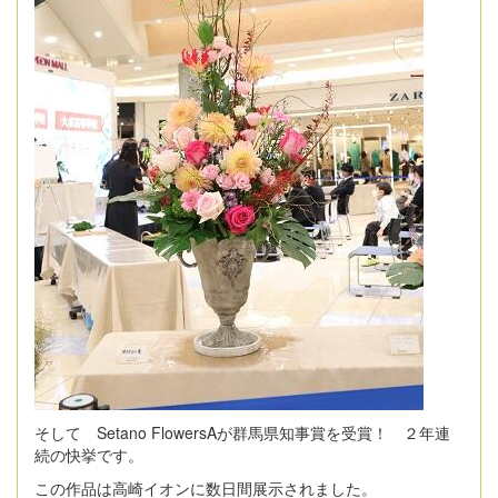
そして Setano FlowersAが群馬県知事賞を受賞！ ２年連
続の快挙です。
この作品は高崎イオンに数日間展示されました。