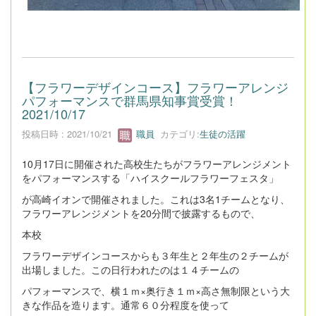
【フラワーデザインコース】フラワーアレンジ
パフォーマンスで群馬県知事賞受賞！
2021/10/17
投稿日時 : 2021/10/21
職員
カテゴリ:
生徒の活躍
10月17日に開催された高校生たちがフラワーアレンジメント
をパフォーマンスする「ハイスクールフラワーフェスタ」
が高崎イオンで開催されました。これは3名1チームとなり、
フラワーアレンジメントを20分間で披露するもので、
本校
フラワーデザインコースからも３年生と２年生の２チームが
出場しました。この日行われたのは１４チームの
パフォーマンスで、横１ｍ×奥行き１ｍ×高さ無制限という大
きな作品を造ります。通常６０分程度を使って