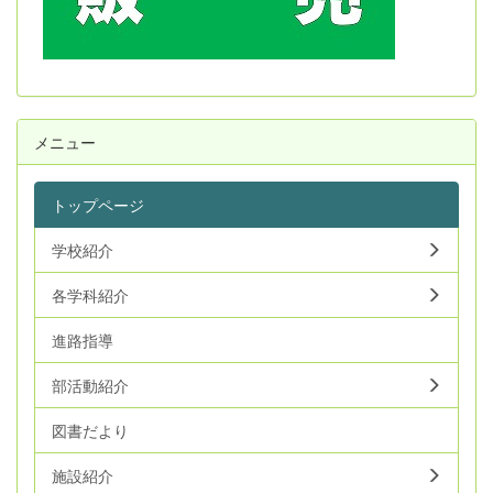
メニュー
トップページ
学校紹介
各学科紹介
進路指導
部活動紹介
図書だより
施設紹介