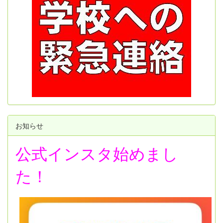
お知らせ
公式インスタ始めまし
た！