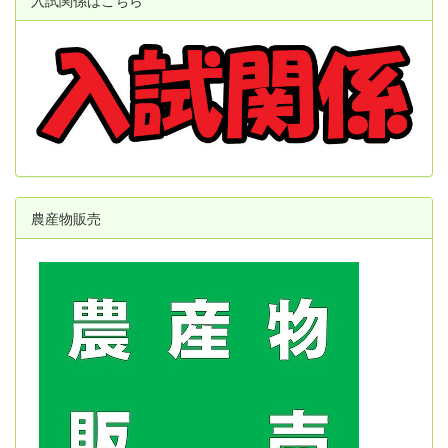
入試関係はこちら
農産物販売