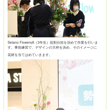
Setano FlowersA（3年生）役割分担を決めて作業を行いま
す。事前練習で、デザインの大枠を決め、そのイメージに
花材を当てはめていきます。