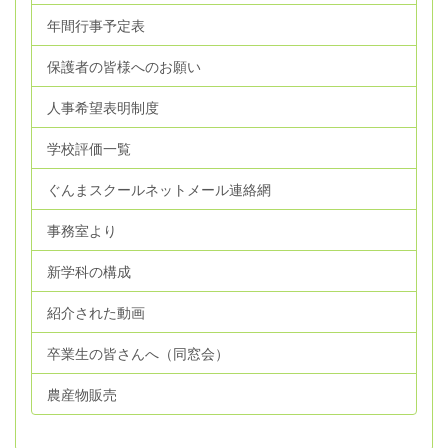
年間行事予定表
保護者の皆様へのお願い
人事希望表明制度
学校評価一覧
ぐんまスクールネットメール連絡網
事務室より
新学科の構成
紹介された動画
卒業生の皆さんへ（同窓会）
農産物販売