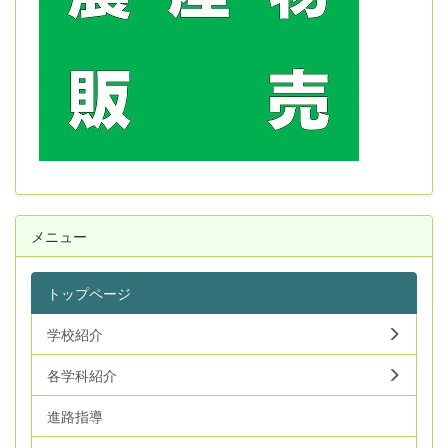
メニュー
トップページ
学校紹介
各学科紹介
進路指導