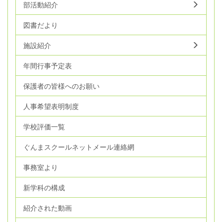
部活動紹介
図書だより
施設紹介
年間行事予定表
保護者の皆様へのお願い
人事希望表明制度
学校評価一覧
ぐんまスクールネットメール連絡網
事務室より
新学科の構成
紹介された動画