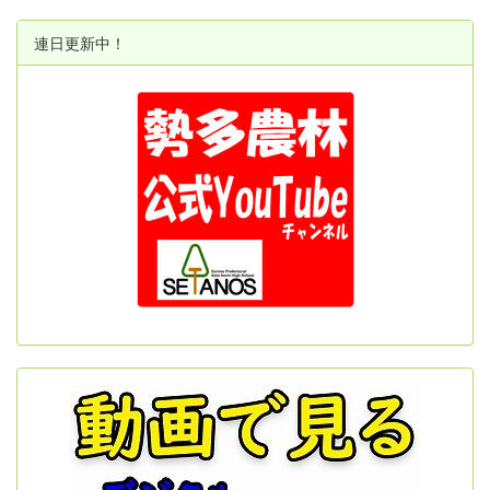
連日更新中！