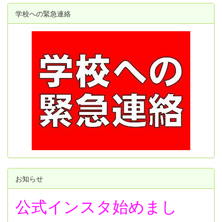
学校への緊急連絡
お知らせ
公式インスタ始めまし