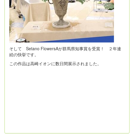
そして Setano FlowersAが群馬県知事賞を受賞！ ２年連
続の快挙です。
この作品は高崎イオンに数日間展示されました。