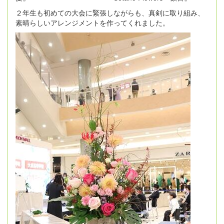
２年生も初めての大会に緊張しながらも、真剣に取り組み、
素晴らしいアレンジメントを作ってくれました。