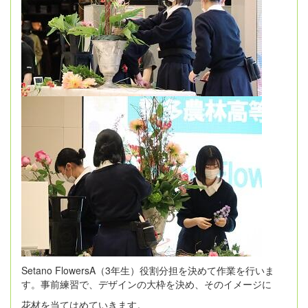
Setano FlowersA（3年生）役割分担を決めて作業を行いま
す。事前練習で、デザインの大枠を決め、そのイメージに
花材を当てはめていきます。