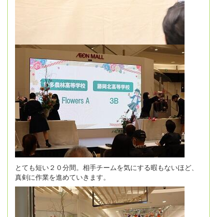
とても短い２０分間。相手チームを気にする暇もないほど、
真剣に作業を進めていきます。