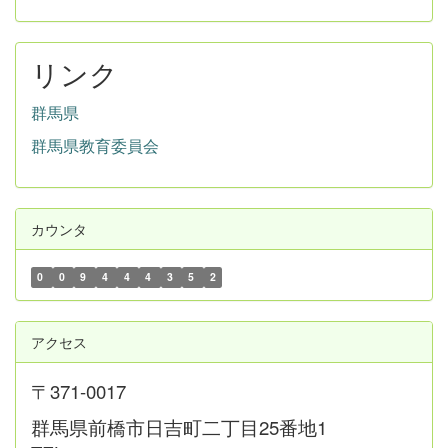
リンク
群馬県
群馬県教育委員会
カウンタ
0
0
9
4
4
4
3
5
2
アクセス
〒371-0017
群馬県前橋市日吉町二丁目25番地1