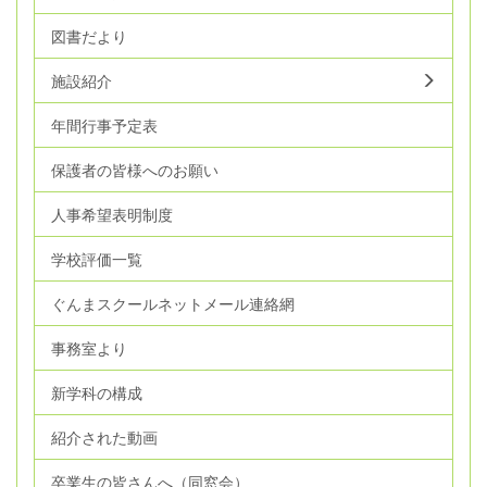
図書だより
施設紹介
年間行事予定表
保護者の皆様へのお願い
人事希望表明制度
学校評価一覧
ぐんまスクールネットメール連絡網
事務室より
新学科の構成
紹介された動画
卒業生の皆さんへ（同窓会）