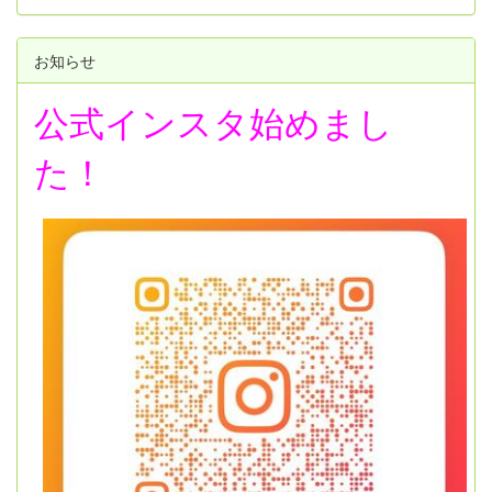
お知らせ
公式インスタ始めまし
た！