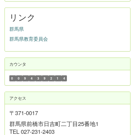
リンク
群馬県
群馬県教育委員会
カウンタ
0
0
9
4
3
9
2
1
4
アクセス
〒371-0017
群馬県前橋市日吉町二丁目25番地1
TEL 027-231-2403