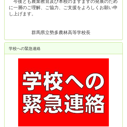
今後とも農業教育及び本校のますますの発展のため
に一層のご理解、ご協力、ご支援をよろしくお願い申
し上げます。
群馬県立勢多農林高等学校長
学校への緊急連絡