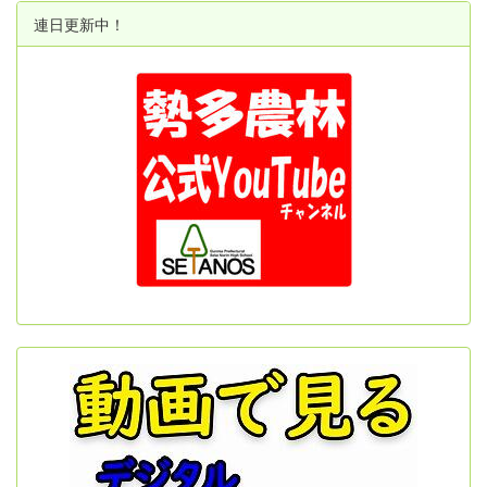
連日更新中！