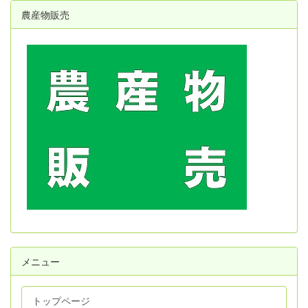
農産物販売
メニュー
トップページ