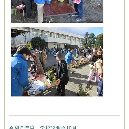
令和６年度 学校説明会10月