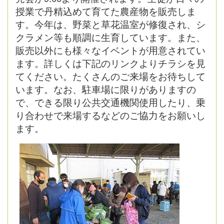
授業で丹精込めて育てた農産物を販売しま
す。今年は、野菜と草花温室が修復され、シ
クラメン等も順調に生育しています。また、
販売以外にも様々なイベントが用意されてい
ます。詳しくは下記のリンクよりチラシを見
てください。
たくさんのご来場をお待ちして
います。なお、駐車場に限りがありますの
で、できる限り公共交通機関使用したり、乗
り合わせで来場するなどのご協力をお願いし
ます。