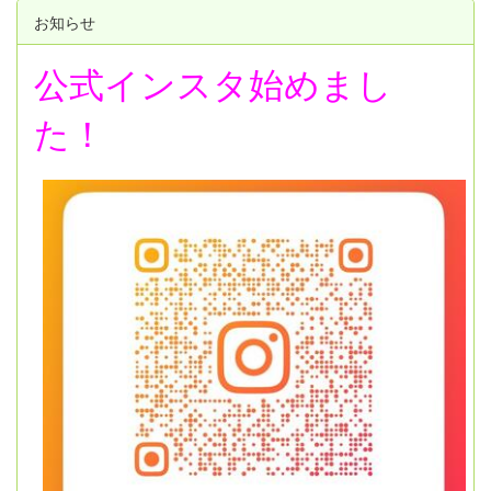
お知らせ
公式インスタ始めまし
た！