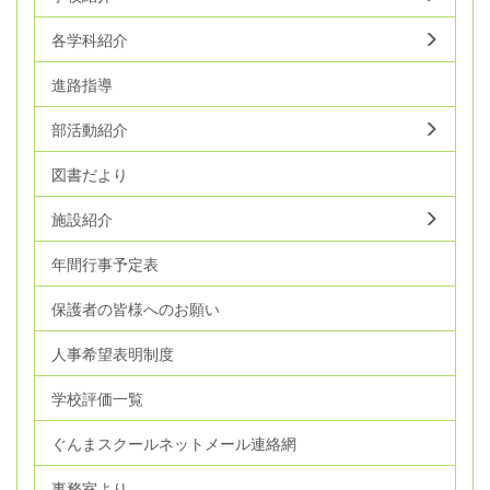
各学科紹介
進路指導
部活動紹介
図書だより
施設紹介
年間行事予定表
保護者の皆様へのお願い
人事希望表明制度
学校評価一覧
ぐんまスクールネットメール連絡網
事務室より