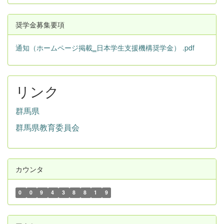
奨学金募集要項
通知（ホームページ掲載‗日本学生支援機構奨学金） .pdf
リンク
群馬県
群馬県教育委員会
カウンタ
0
0
9
4
3
8
8
1
9