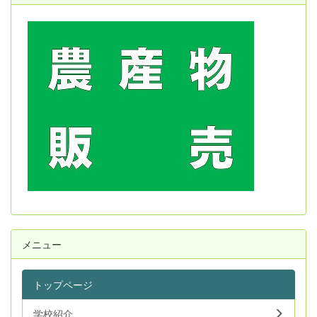
メニュー
トップページ
学校紹介