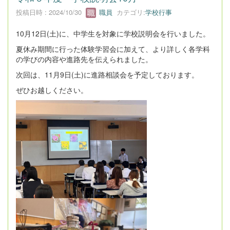
投稿日時 : 2024/10/30
職員
カテゴリ:
学校行事
10月12日(土)に、中学生を対象に学校説明会を行いました。
夏休み期間に行った体験学習会に加えて、より詳しく各学科
の学びの内容や進路先を伝えられました。
次回は、11月9日(土)に進路相談会を予定しております。
ぜひお越しください。