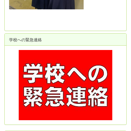
学校への緊急連絡