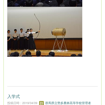
入学式
投稿日時 : 2019/04/09
群馬県立勢多農林高等学校管理者