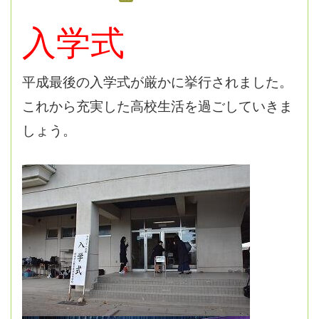
入学式
平成最後の入学式が厳かに挙行されました。
これから充実した高校生活を過ごしていきま
しょう。