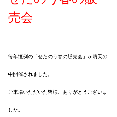
売会
毎年恒例の「せたのう春の販売会」が晴天の
中開催されました。
ご来場いただいた皆様。ありがとうございま
した。