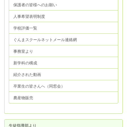
保護者の皆様へのお願い
人事希望表明制度
学校評価一覧
ぐんまスクールネットメール連絡網
事務室より
新学科の構成
紹介された動画
卒業生の皆さんへ（同窓会）
農産物販売
生徒指導部より