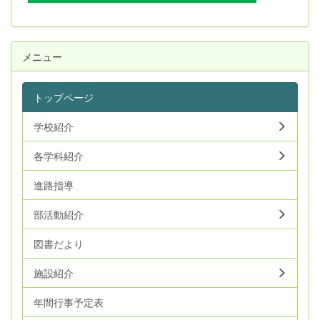
メニュー
トップページ
学校紹介
各学科紹介
進路指導
部活動紹介
図書だより
施設紹介
年間行事予定表