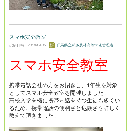
スマホ安全教室
投稿日時 : 2019/04/19
群馬県立勢多農林高等学校管理者
スマホ安全教室
携帯電話会社の方をお招きし、1年生を対象
としてスマホ安全教室を開催しました。
高校入学を機に携帯電話を持つ生徒も多くい
るため、携帯電話の便利さと危険さを詳しく
教えて頂きました。