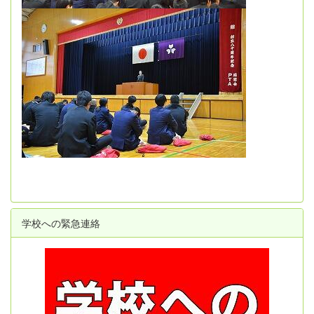
学校への緊急連絡