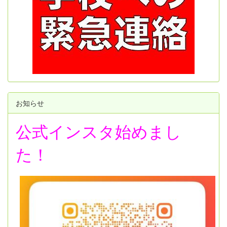
お知らせ
公式インスタ始めまし
た！