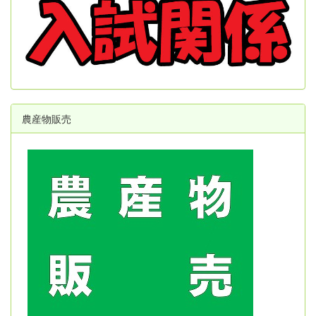
農産物販売