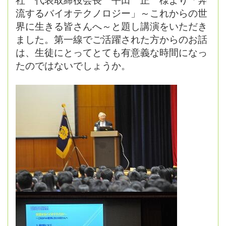
流するバイオテクノロジー」～これからの世
界に生きる皆さんへ～と題し講演をいただき
ました。第一線でご活躍された方からのお話
は、生徒にとってとても有意義な時間になっ
たのではないでしょうか。