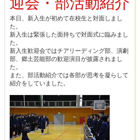
迎会・部活動紹介
本日、新入生が初めて在校生と対面しまし
た。
新入生は緊張した面持ちで対面式に臨みまし
た。
新入生歓迎会ではチアリーディング部、演劇
部、郷土芸能部の歓迎演目が披露されまし
た。
また、部活動紹介では各部が思考を凝らして
紹介をしていました。