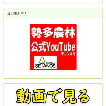
連日更新中！