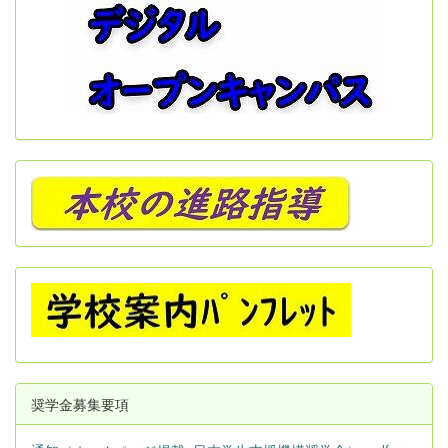
奨学金募集要項