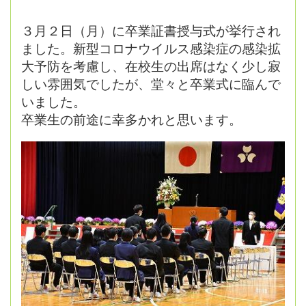
３月２日（月）に卒業証書授与式が挙行され
ました。新型コロナウイルス感染症の感染拡
大予防を考慮し、在校生の出席はなく少し寂
しい雰囲気でしたが、堂々と卒業式に臨んで
いました。
卒業生の前途に幸多かれと思います。