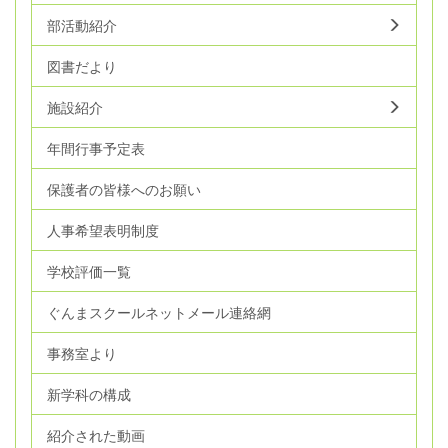
部活動紹介
図書だより
施設紹介
年間行事予定表
保護者の皆様へのお願い
人事希望表明制度
学校評価一覧
ぐんまスクールネットメール連絡網
事務室より
新学科の構成
紹介された動画