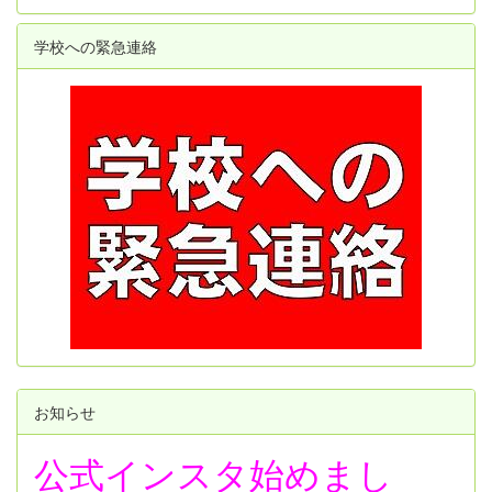
学校への緊急連絡
お知らせ
公式インスタ始めまし