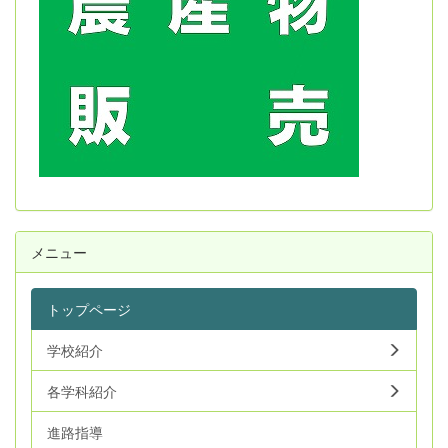
メニュー
トップページ
学校紹介
各学科紹介
進路指導