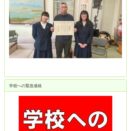
学校への緊急連絡