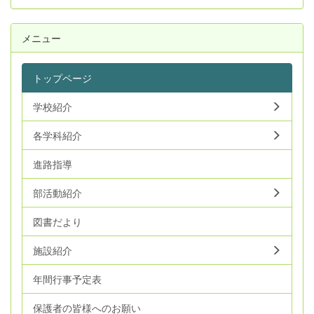
メニュー
トップページ
学校紹介
各学科紹介
進路指導
部活動紹介
図書だより
施設紹介
年間行事予定表
保護者の皆様へのお願い