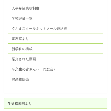
人事希望表明制度
学校評価一覧
ぐんまスクールネットメール連絡網
事務室より
新学科の構成
紹介された動画
卒業生の皆さんへ（同窓会）
農産物販売
生徒指導部より