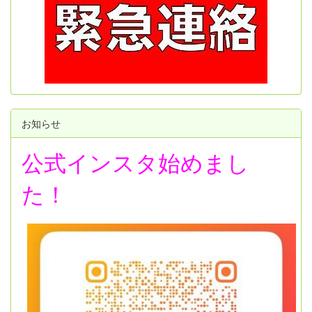
お知らせ
公式インスタ始めまし
た！