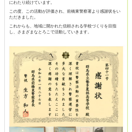
にわたり続けています。
この度、この活動が評価され、前橋東警察署より感謝状をい
ただきました。
これからも、地域に開かれた信頼される学校づくりを目指
し、さまざまなとろこで活動していきます。