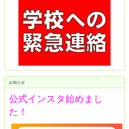
お知らせ
公式インスタ始めまし
た！