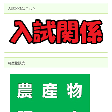
入試関係はこちら
農産物販売