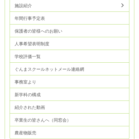
施設紹介
年間行事予定表
保護者の皆様へのお願い
人事希望表明制度
学校評価一覧
ぐんまスクールネットメール連絡網
事務室より
新学科の構成
紹介された動画
卒業生の皆さんへ（同窓会）
農産物販売