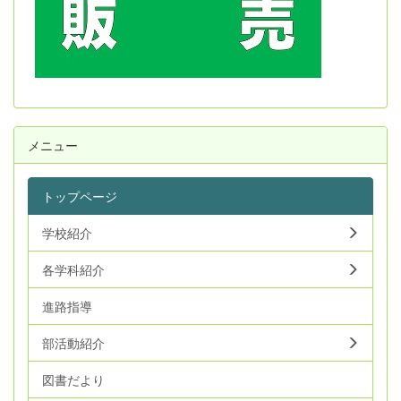
メニュー
トップページ
学校紹介
各学科紹介
進路指導
部活動紹介
図書だより