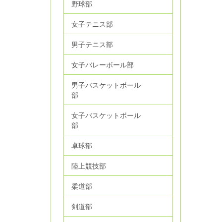
野球部
女子テニス部
男子テニス部
女子バレーボール部
男子バスケットボール
部
女子バスケットボール
部
卓球部
陸上競技部
柔道部
剣道部