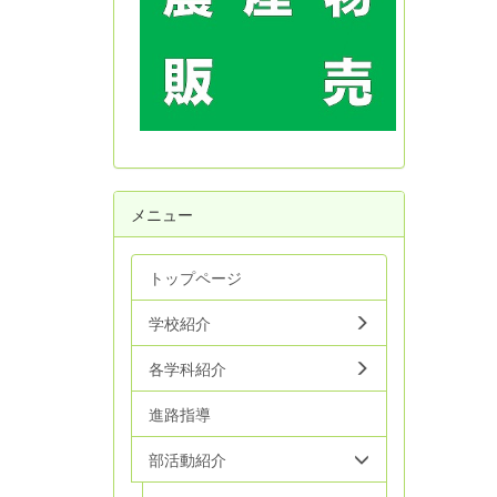
メニュー
トップページ
学校紹介
各学科紹介
進路指導
部活動紹介