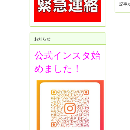
記事
お知らせ
公式インスタ始
めました！