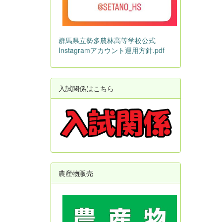
群馬県立勢多農林高等学校公式
Instagramアカウント運用方針.pdf
入試関係はこちら
農産物販売