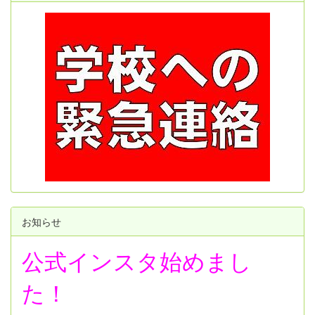
お知らせ
公式インスタ始めまし
た！