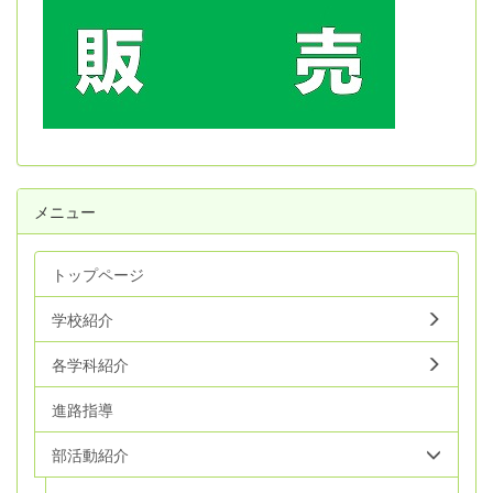
メニュー
トップページ
学校紹介
各学科紹介
進路指導
部活動紹介