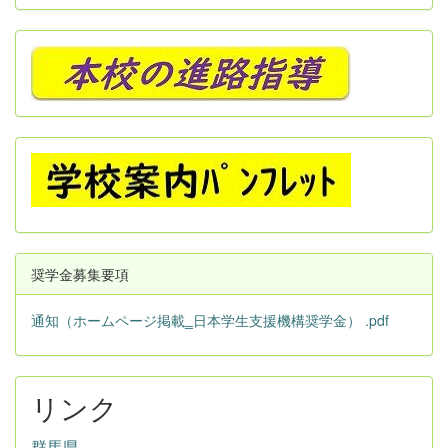
奨学金募集要項
通知（ホームページ掲載‗日本学生支援機構奨学金） .pdf
リンク
群馬県