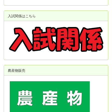
入試関係はこちら
農産物販売