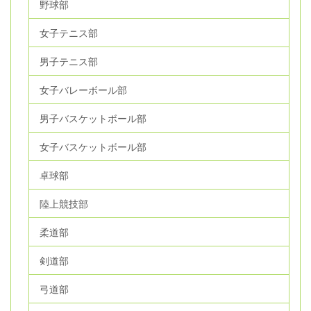
野球部
女子テニス部
男子テニス部
女子バレーボール部
男子バスケットボール部
女子バスケットボール部
卓球部
陸上競技部
柔道部
剣道部
弓道部