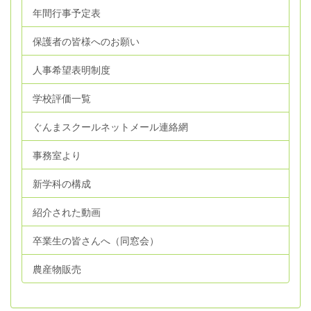
年間行事予定表
保護者の皆様へのお願い
人事希望表明制度
学校評価一覧
ぐんまスクールネットメール連絡網
事務室より
新学科の構成
紹介された動画
卒業生の皆さんへ（同窓会）
農産物販売