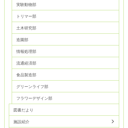
実験動物部
トリマー部
土木研究部
造園部
情報処理部
流通経済部
食品製造部
グリーンライフ部
フラワーデザイン部
図書だより
施設紹介