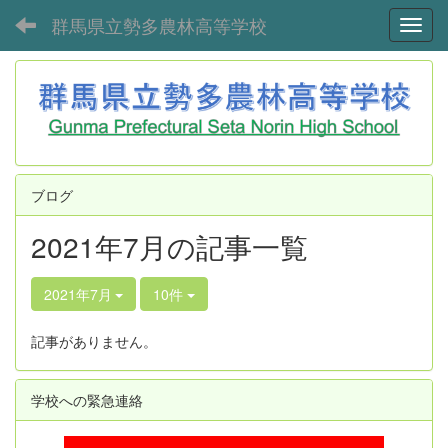
群馬県立勢多農林高等学校
Toggl
ブログ
2021年7月の記事一覧
2021年7月
10件
記事がありません。
学校への緊急連絡