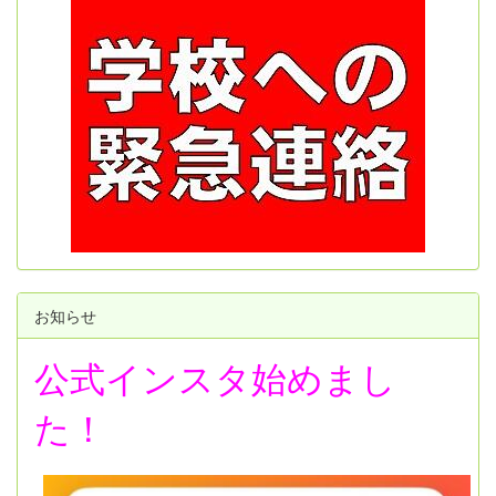
お知らせ
公式インスタ始めまし
た！