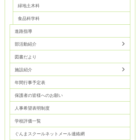
緑地土木科
食品科学科
進路指導
部活動紹介
図書だより
施設紹介
年間行事予定表
保護者の皆様へのお願い
人事希望表明制度
学校評価一覧
ぐんまスクールネットメール連絡網