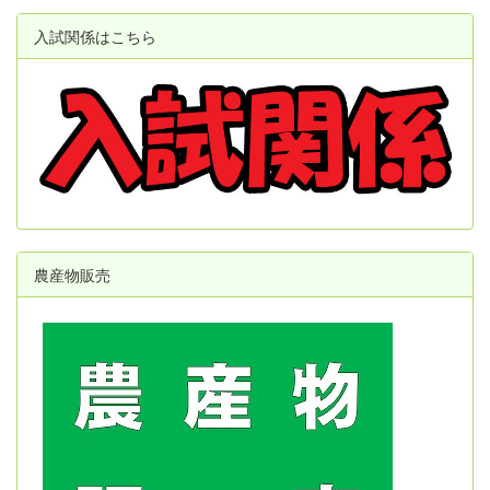
入試関係はこちら
農産物販売