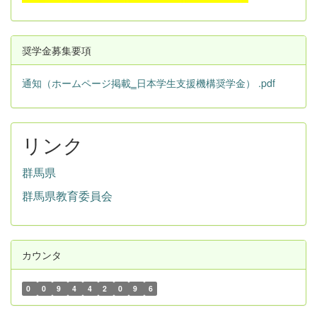
奨学金募集要項
通知（ホームページ掲載‗日本学生支援機構奨学金） .pdf
リンク
群馬県
群馬県教育委員会
カウンタ
0
0
9
4
4
2
0
9
6