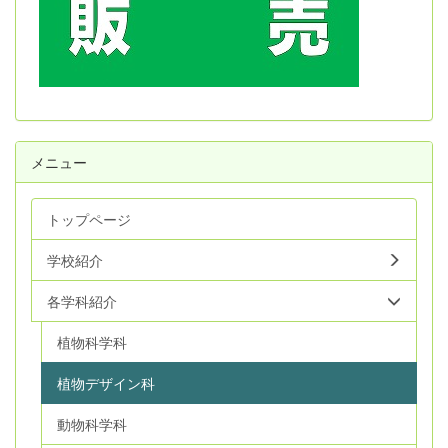
メニュー
トップページ
学校紹介
各学科紹介
植物科学科
植物デザイン科
動物科学科