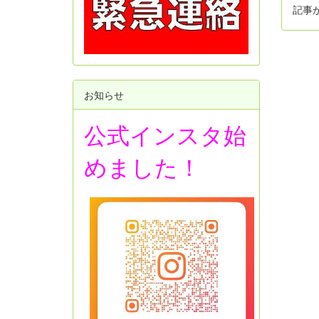
記事
お知らせ
公式インスタ始
めました！