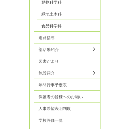
動物科学科
緑地土木科
食品科学科
進路指導
部活動紹介
図書だより
施設紹介
年間行事予定表
保護者の皆様へのお願い
人事希望表明制度
学校評価一覧