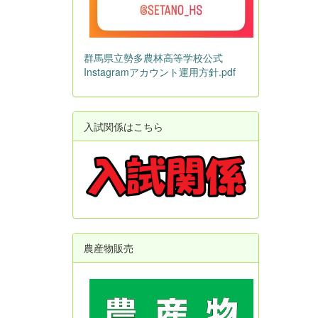
群馬県立勢多農林高等学校公式
Instagramアカウント運用方針.pdf
入試関係はこちら
農産物販売