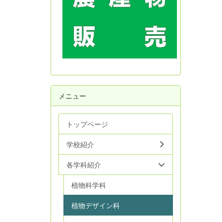
メニュー
トップページ
学校紹介
各学科紹介
植物科学科
植物デザイン科