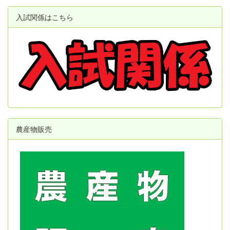
入試関係はこちら
農産物販売