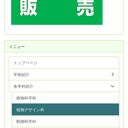
メニュー
トップページ
学校紹介
各学科紹介
植物科学科
植物デザイン科
動物科学科