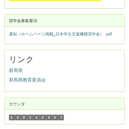
奨学金募集要項
通知（ホームページ掲載‗日本学生支援機構奨学金） .pdf
リンク
群馬県
群馬県教育委員会
カウンタ
0
0
9
4
4
4
9
0
7