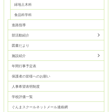
緑地土木科
食品科学科
進路指導
部活動紹介
図書だより
施設紹介
年間行事予定表
保護者の皆様へのお願い
人事希望表明制度
学校評価一覧
ぐんまスクールネットメール連絡網