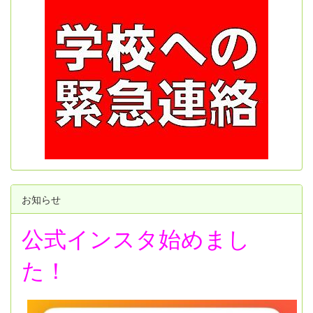
お知らせ
公式インスタ始めまし
た！