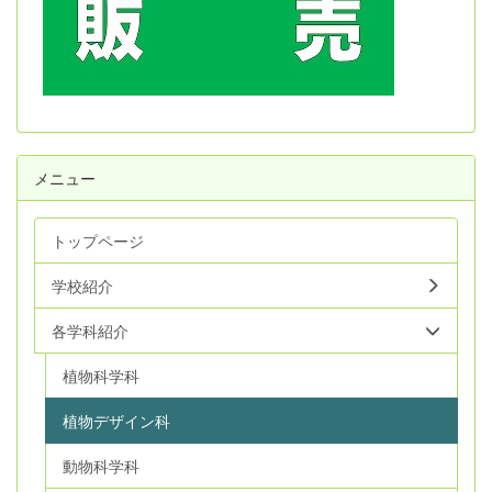
メニュー
トップページ
学校紹介
各学科紹介
植物科学科
植物デザイン科
動物科学科