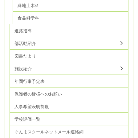
緑地土木科
食品科学科
進路指導
部活動紹介
図書だより
施設紹介
年間行事予定表
保護者の皆様へのお願い
人事希望表明制度
学校評価一覧
ぐんまスクールネットメール連絡網