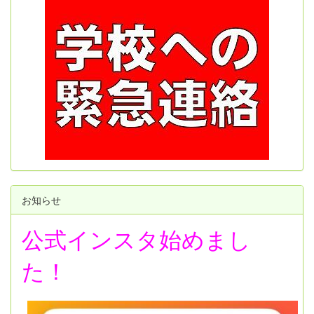
お知らせ
公式インスタ始めまし
た！