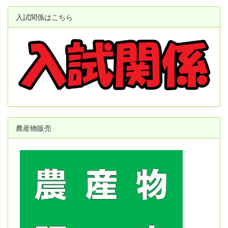
入試関係はこちら
農産物販売