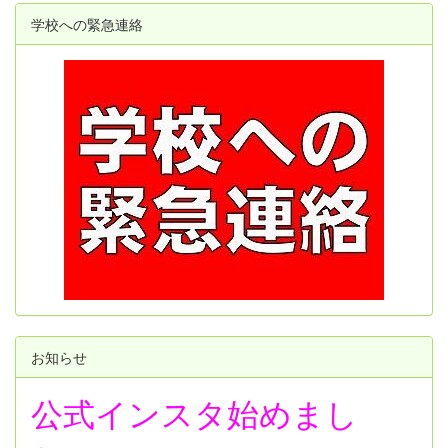
学校への緊急連絡
お知らせ
公式インスタ始めまし