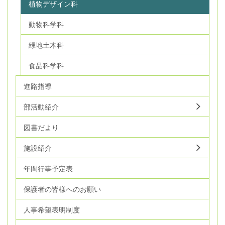
植物デザイン科
動物科学科
緑地土木科
食品科学科
進路指導
部活動紹介
図書だより
施設紹介
年間行事予定表
保護者の皆様へのお願い
人事希望表明制度