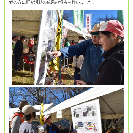
者の方に研究活動の成果の報告を行いました。