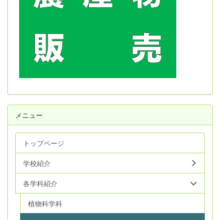
メニュー
トップページ
学校紹介
各学科紹介
植物科学科