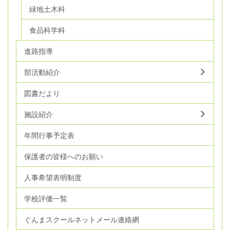
緑地土木科
食品科学科
進路指導
部活動紹介
図書だより
施設紹介
年間行事予定表
保護者の皆様へのお願い
人事希望表明制度
学校評価一覧
ぐんまスクールネットメール連絡網