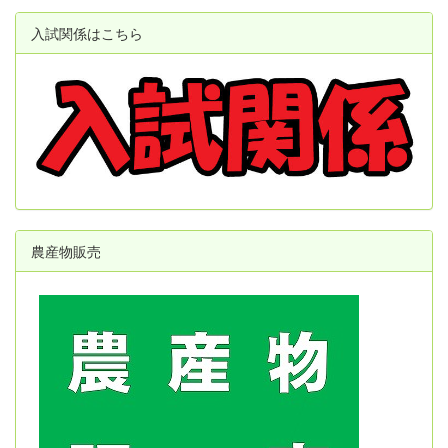
入試関係はこちら
農産物販売