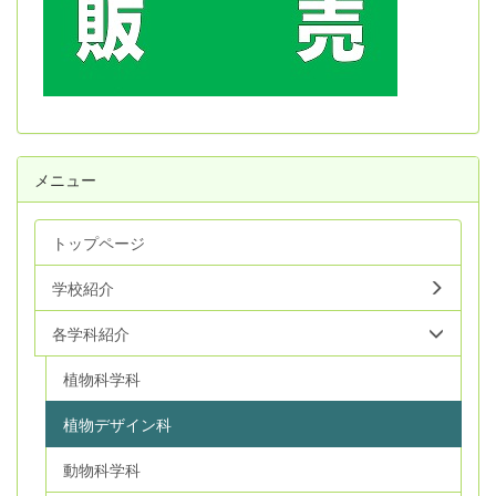
メニュー
トップページ
学校紹介
各学科紹介
植物科学科
植物デザイン科
動物科学科