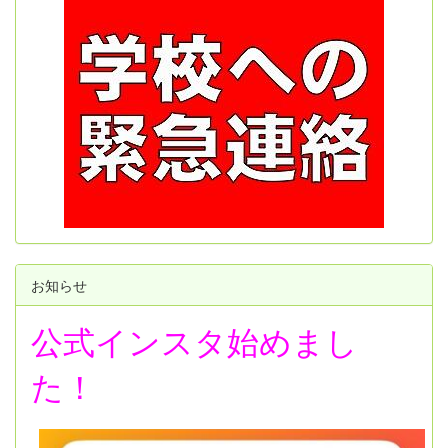
お知らせ
公式インスタ始めまし
た！