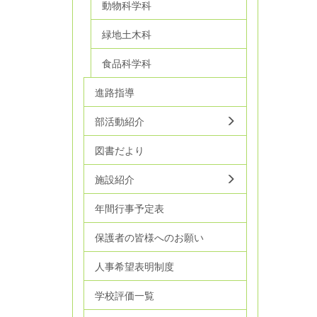
動物科学科
緑地土木科
食品科学科
進路指導
部活動紹介
図書だより
施設紹介
年間行事予定表
保護者の皆様へのお願い
人事希望表明制度
学校評価一覧