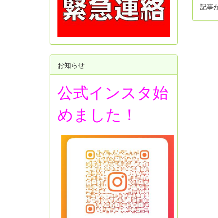
記事
お知らせ
公式インスタ始
めました！