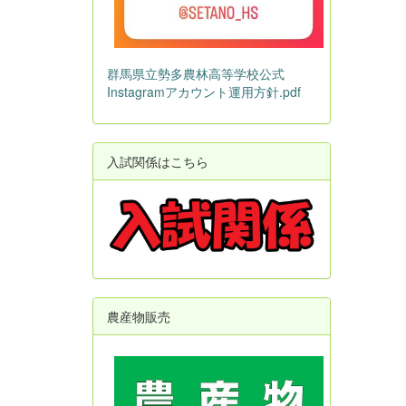
群馬県立勢多農林高等学校公式
Instagramアカウント運用方針.pdf
入試関係はこちら
農産物販売