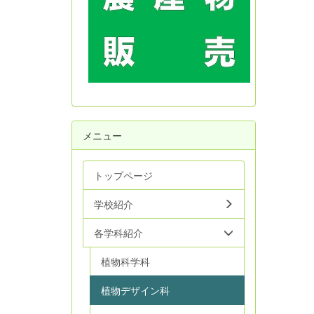
メニュー
トップページ
学校紹介
各学科紹介
植物科学科
植物デザイン科