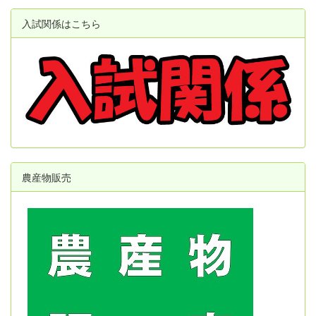
入試関係はこちら
農産物販売