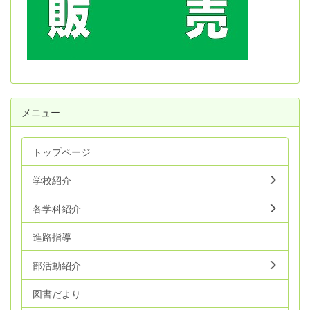
メニュー
トップページ
学校紹介
各学科紹介
進路指導
部活動紹介
図書だより