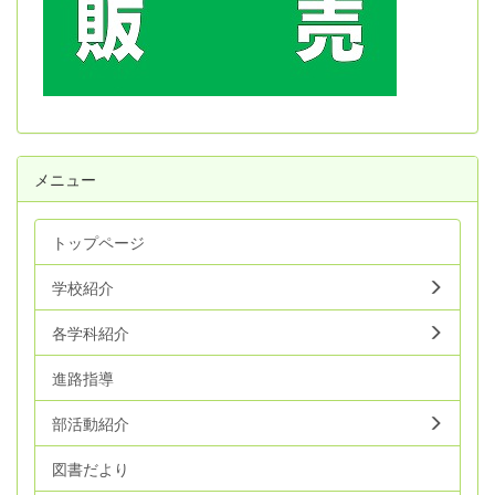
メニュー
トップページ
学校紹介
各学科紹介
進路指導
部活動紹介
図書だより