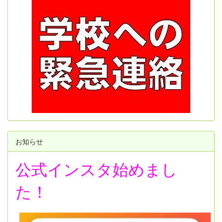
お知らせ
公式インスタ始めまし
た！