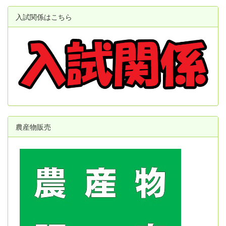
入試関係はこちら
農産物販売