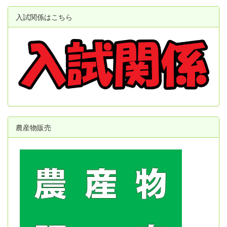
入試関係はこちら
農産物販売