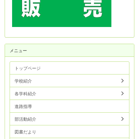
メニュー
トップページ
学校紹介
各学科紹介
進路指導
部活動紹介
図書だより