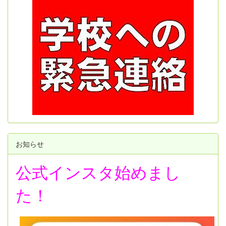
お知らせ
公式インスタ始めまし
た！