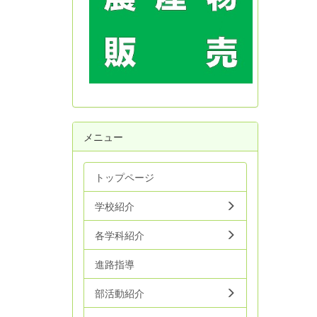
メニュー
トップページ
学校紹介
各学科紹介
進路指導
部活動紹介