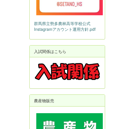
群馬県立勢多農林高等学校公式
Instagramアカウント運用方針.pdf
入試関係はこちら
農産物販売