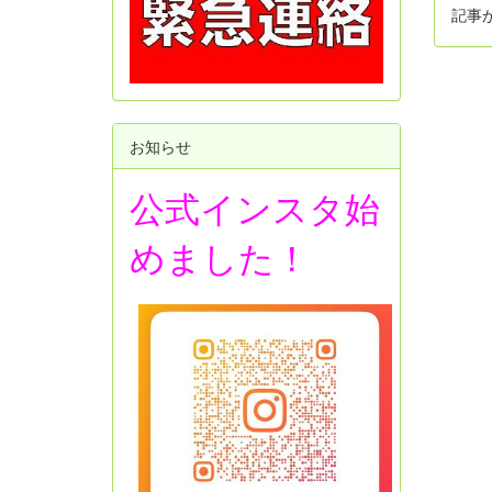
記事
お知らせ
公式インスタ始
めました！