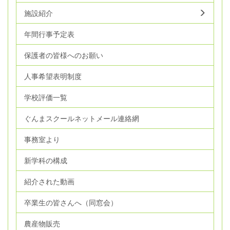
施設紹介
年間行事予定表
保護者の皆様へのお願い
人事希望表明制度
学校評価一覧
ぐんまスクールネットメール連絡網
事務室より
新学科の構成
紹介された動画
卒業生の皆さんへ（同窓会）
農産物販売