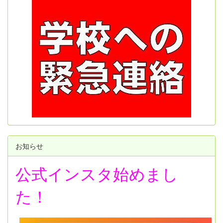
お知らせ
公式インスタ始めまし
た！