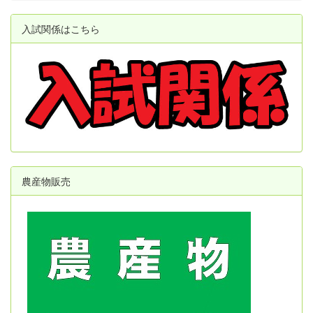
入試関係はこちら
農産物販売