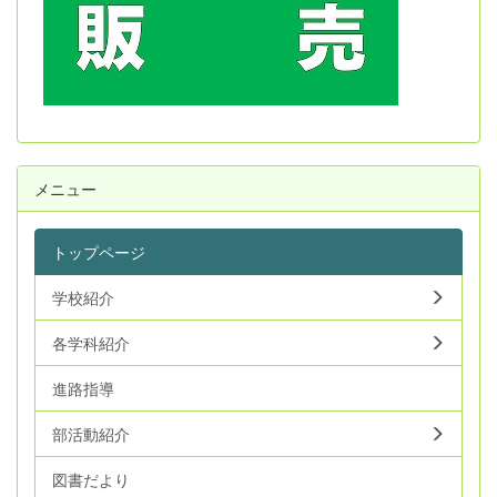
メニュー
トップページ
学校紹介
各学科紹介
進路指導
部活動紹介
図書だより