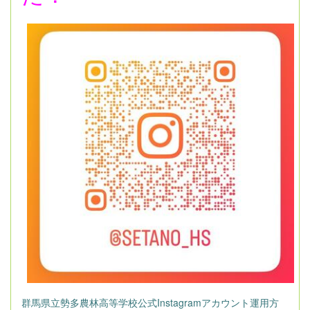
群馬県立勢多農林高等学校公式Instagramアカウント運用方