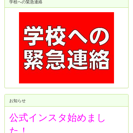
学校への緊急連絡
お知らせ
公式インスタ始めまし
た！