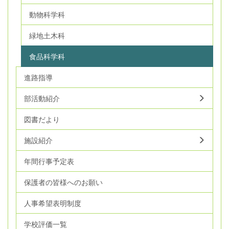
動物科学科
緑地土木科
食品科学科
進路指導
部活動紹介
図書だより
施設紹介
年間行事予定表
保護者の皆様へのお願い
人事希望表明制度
学校評価一覧