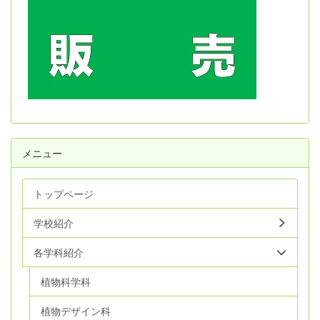
メニュー
トップページ
学校紹介
各学科紹介
植物科学科
植物デザイン科