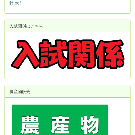
針.pdf
入試関係はこちら
農産物販売