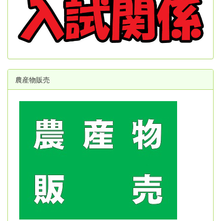
農産物販売