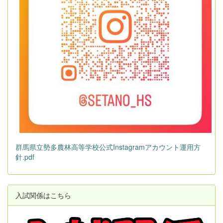
群馬県立勢多農林高等学校公式Instagramアカウント運用方
針.pdf
入試関係はこちら