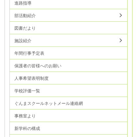
進路指導
部活動紹介
図書だより
施設紹介
年間行事予定表
保護者の皆様へのお願い
人事希望表明制度
学校評価一覧
ぐんまスクールネットメール連絡網
事務室より
新学科の構成