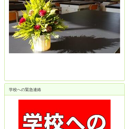
学校への緊急連絡