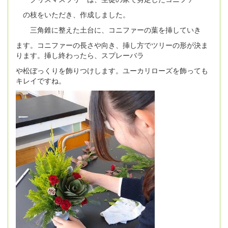
の枝をいただき、作成しました。
三角錐に整えた土台に、コニファーの葉を挿していき
ます。コニファーの長さや向き、挿し方でツリーの形が決ま
ります。挿し終わったら、スプレーバラ
や松ぼっくりを飾りつけします。ユーカリローズを飾っても
キレイですね。