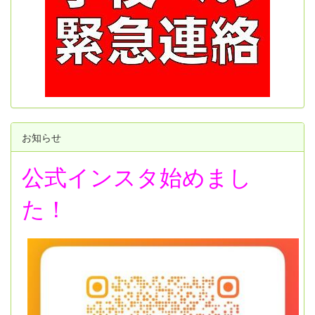
お知らせ
公式インスタ始めまし
た！