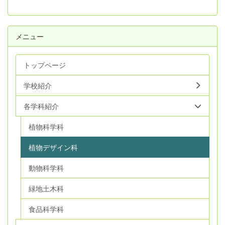
メニュー
トップページ
学校紹介
各学科紹介
植物科学科
植物デザイン科
動物科学科
緑地土木科
食品科学科