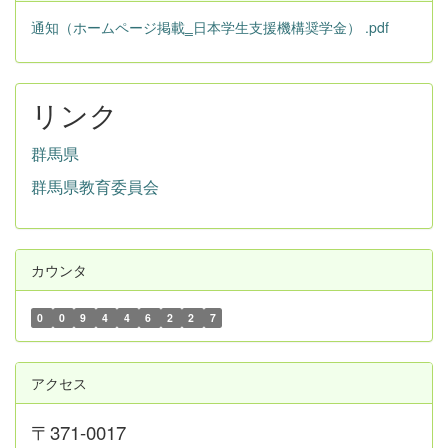
通知（ホームページ掲載‗日本学生支援機構奨学金） .pdf
リンク
群馬県
群馬県教育委員会
カウンタ
0
0
9
4
4
6
2
2
7
アクセス
〒371-0017