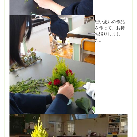
思い思いの作品
を作って、お持
ち帰りしまし
た。