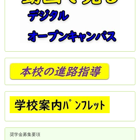
奨学金募集要項