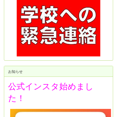
お知らせ
公式インスタ始めまし
た！