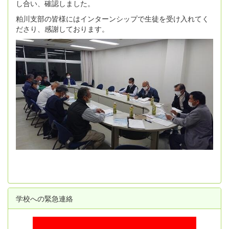
し合い、確認しました。
粕川支部の皆様にはインターンシップで生徒を受け入れてく
ださり、感謝しております。
学校への緊急連絡