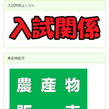
入試関係はこちら
農産物販売