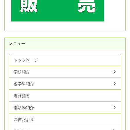
メニュー
トップページ
学校紹介
各学科紹介
進路指導
部活動紹介
図書だより