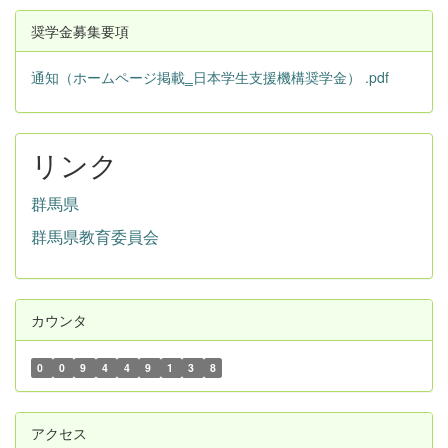
奨学金募集要項
通知（ホームページ掲載‗日本学生支援機構奨学金） .pdf
リンク
群馬県
群馬県教育委員会
カウンタ
0
0
9
4
4
9
1
3
8
アクセス