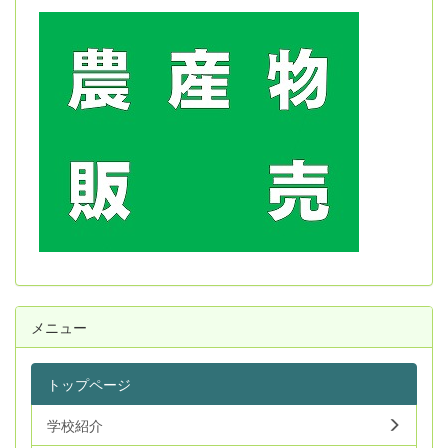
メニュー
トップページ
学校紹介