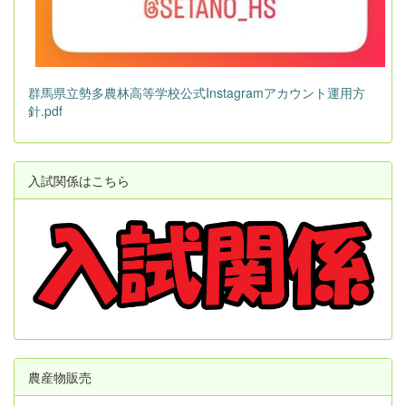
群馬県立勢多農林高等学校公式Instagramアカウント運用方
針.pdf
入試関係はこちら
農産物販売