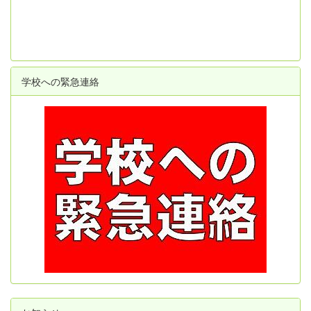
学校への緊急連絡