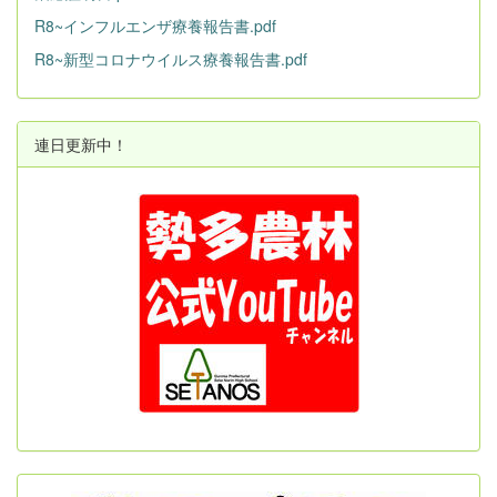
R8~インフルエンザ療養報告書.pdf
R8~新型コロナウイルス療養報告書.pdf
連日更新中！