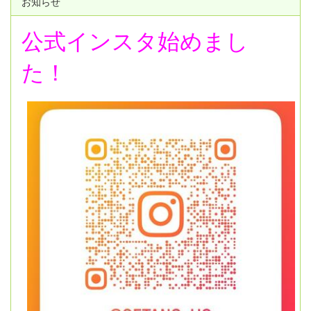
お知らせ
公式インスタ始めまし
た！