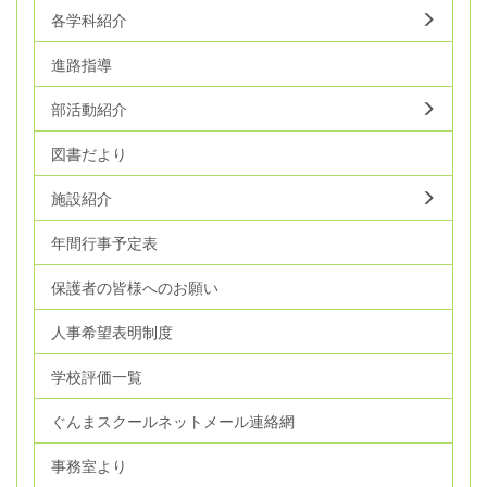
各学科紹介
進路指導
部活動紹介
図書だより
施設紹介
年間行事予定表
保護者の皆様へのお願い
人事希望表明制度
学校評価一覧
ぐんまスクールネットメール連絡網
事務室より