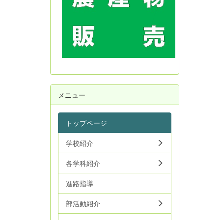
メニュー
トップページ
学校紹介
各学科紹介
進路指導
部活動紹介