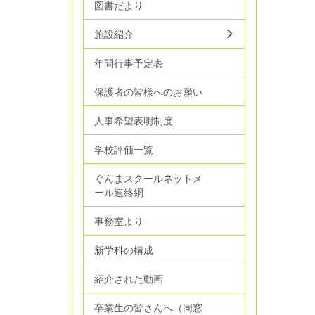
図書だより
施設紹介
年間行事予定表
保護者の皆様へのお願い
人事希望表明制度
学校評価一覧
ぐんまスクールネットメ
ール連絡網
事務室より
新学科の構成
紹介された動画
卒業生の皆さんへ（同窓