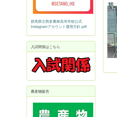
群馬県立勢多農林高等学校公式
Instagramアカウント運用方針.pdf
入試関係はこちら
農産物販売