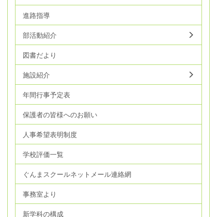
進路指導
部活動紹介
図書だより
施設紹介
年間行事予定表
保護者の皆様へのお願い
人事希望表明制度
学校評価一覧
ぐんまスクールネットメール連絡網
事務室より
新学科の構成