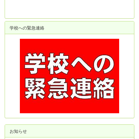
学校への緊急連絡
お知らせ