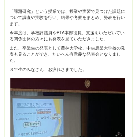
「課題研究」という授業では、授業や実習で見つけた課題に
ついて調査や実験を行い、結果や考察をまとめ、発表を行い
ます。
今年度は、学校評議員やPTA本部役員、支援をいただいてい
る関係団体の方々にも発表を見ていただきました。
また、卒業生の発表として農林大学校、中央農業大学校の発
表も見ることができ、たいへん有意義な発表会となりまし
た。
３年生のみなさん、お疲れさまでした。