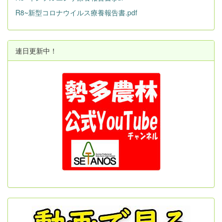
R8~新型コロナウイルス療養報告書.pdf
連日更新中！