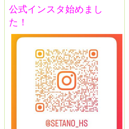
公式インスタ始めまし
た！