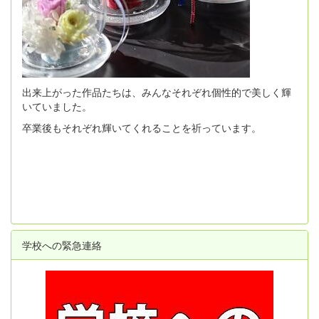
出来上がった作品たちは、みんなそれぞれ個性的で美しく輝
いていました。
卒業後もそれぞれ輝いてくれることを祈っています。
学校への緊急連絡