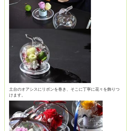
土台のオアシスにリボンを巻き、そこに丁寧に花々を飾りつ
けます。