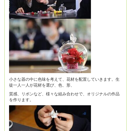
小さな器の中に色味を考えて、花材を配置していきます。生
徒一人一人が花材を選び、色、形、
質感、リボンなど、様々な組み合わせで、オリジナルの作品
を作ります。