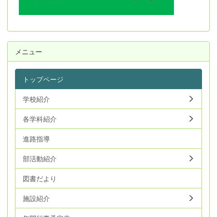
メニュー
トップページ
学校紹介
各学科紹介
進路指導
部活動紹介
図書だより
施設紹介