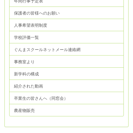
年間行事予定表
保護者の皆様へのお願い
人事希望表明制度
学校評価一覧
ぐんまスクールネットメール連絡網
事務室より
新学科の構成
紹介された動画
卒業生の皆さんへ（同窓会）
農産物販売