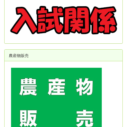
農産物販売