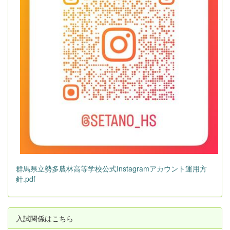
群馬県立勢多農林高等学校公式Instagramアカウント運用方
針.pdf
入試関係はこちら