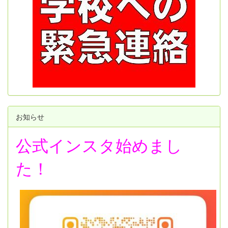
お知らせ
公式インスタ始めまし
た！